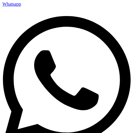
Whatsapp