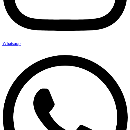
Whatsapp