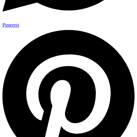
Pinterest