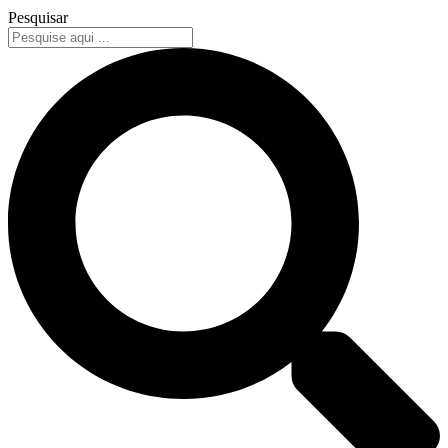
Pesquisar