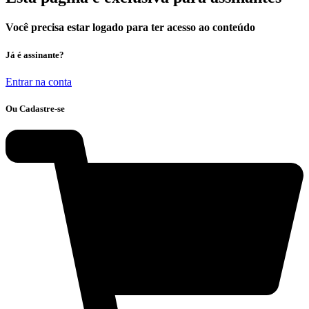
Você precisa estar logado para ter acesso ao conteúdo
Já é assinante?
Entrar na conta
Ou Cadastre-se