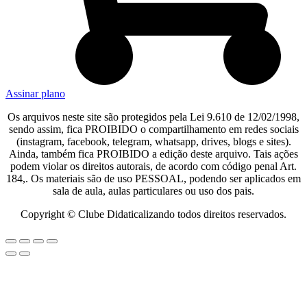
Assinar plano
Os arquivos neste site são protegidos pela Lei 9.610 de 12/02/1998,
sendo assim, fica PROIBIDO o compartilhamento em redes sociais
(instagram, facebook, telegram, whatsapp, drives, blogs e sites).
Ainda, também fica PROIBIDO a edição deste arquivo. Tais ações
podem violar os direitos autorais, de acordo com código penal Art.
184,. Os materiais são de uso PESSOAL, podendo ser aplicados em
sala de aula, aulas particulares ou uso dos pais.​
Copyright © Clube Didaticalizando todos direitos reservados.