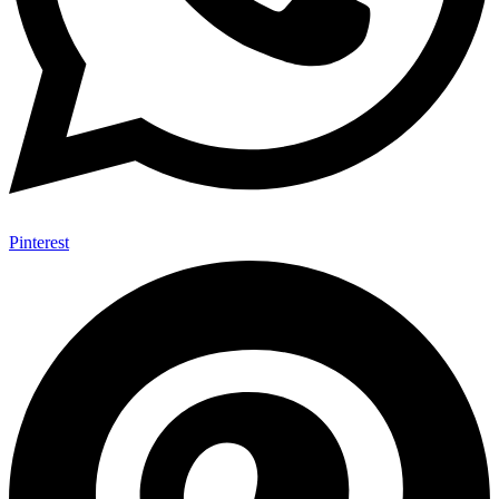
Pinterest