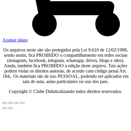
Assinar plano
Os arquivos neste site são protegidos pela Lei 9.610 de 12/02/1998,
sendo assim, fica PROIBIDO o compartilhamento em redes sociais
(instagram, facebook, telegram, whatsapp, drives, blogs e sites).
Ainda, também fica PROIBIDO a edição deste arquivo. Tais ações
podem violar os direitos autorais, de acordo com código penal Art.
184,. Os materiais são de uso PESSOAL, podendo ser aplicados em
sala de aula, aulas particulares ou uso dos pais.​
Copyright © Clube Didaticalizando todos direitos reservados.