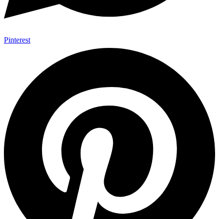
Pinterest