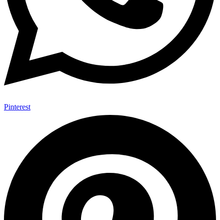
Pinterest