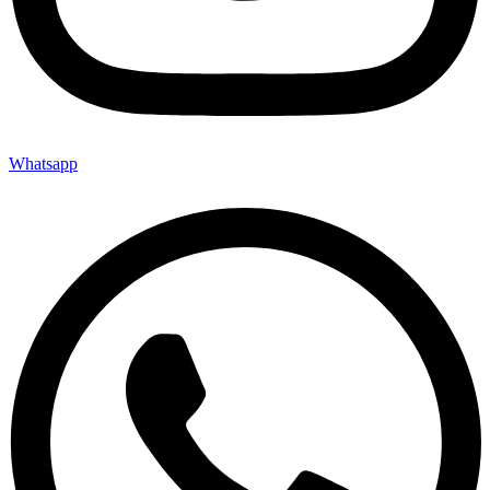
Whatsapp