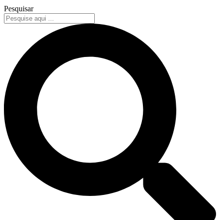
Pesquisar