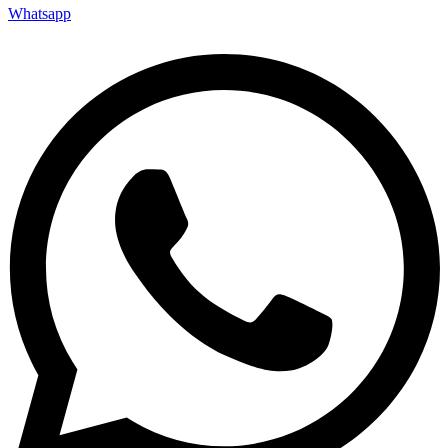
Whatsapp