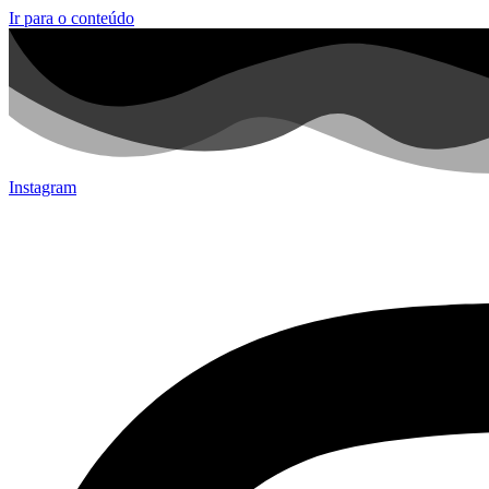
Ir para o conteúdo
Instagram