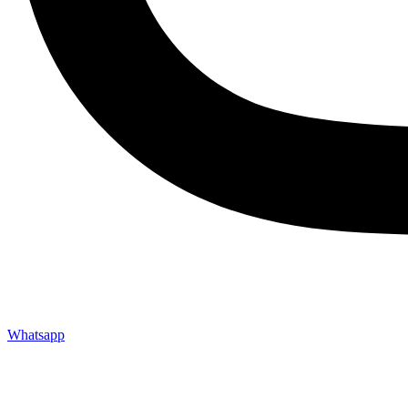
Whatsapp