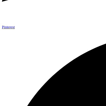
Pinterest