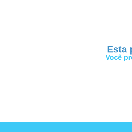
Esta 
Você pr