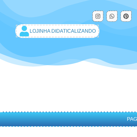
LOJINHA DIDATICALIZANDO
PAG