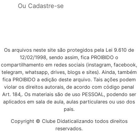
Ou Cadastre-se
Assinar plano
Os arquivos neste site são protegidos pela Lei 9.610 de
12/02/1998, sendo assim, fica PROIBIDO o
compartilhamento em redes sociais (instagram, facebook,
telegram, whatsapp, drives, blogs e sites). Ainda, também
fica PROIBIDO a edição deste arquivo. Tais ações podem
violar os direitos autorais, de acordo com código penal
Art. 184,. Os materiais são de uso PESSOAL, podendo ser
aplicados em sala de aula, aulas particulares ou uso dos
pais.​
Copyright © Clube Didaticalizando todos direitos
reservados.