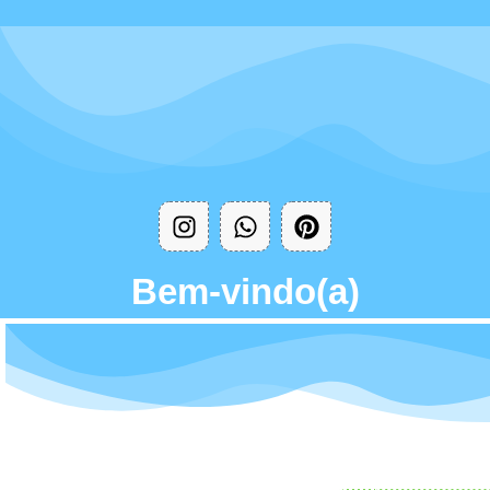
Bem-vindo(a)