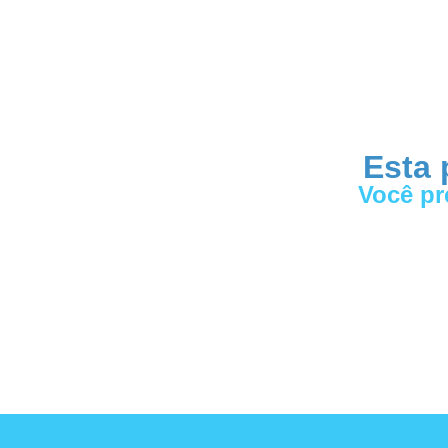
Esta 
Você pr