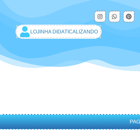
LOJINHA DIDATICALIZANDO
PAG