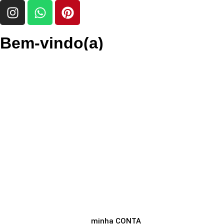
Bem-vindo(a)
minha CONTA