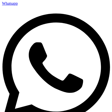
Whatsapp