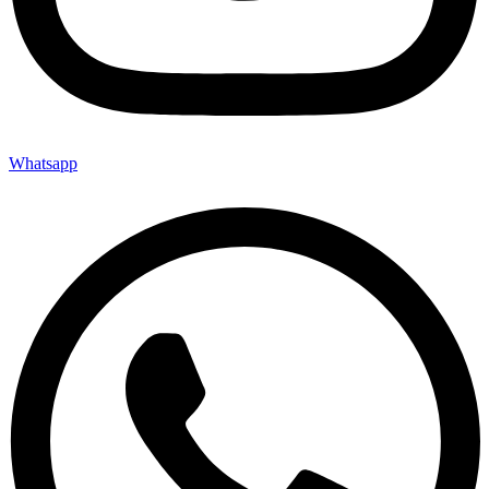
Whatsapp