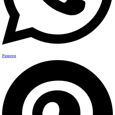
Pinterest