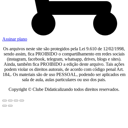
Assinar plano
Os arquivos neste site são protegidos pela Lei 9.610 de 12/02/1998,
sendo assim, fica PROIBIDO o compartilhamento em redes sociais
(instagram, facebook, telegram, whatsapp, drives, blogs e sites).
Ainda, também fica PROIBIDO a edição deste arquivo. Tais ações
podem violar os direitos autorais, de acordo com código penal Art.
184,. Os materiais são de uso PESSOAL, podendo ser aplicados em
sala de aula, aulas particulares ou uso dos pais.​
Copyright © Clube Didaticalizando todos direitos reservados.