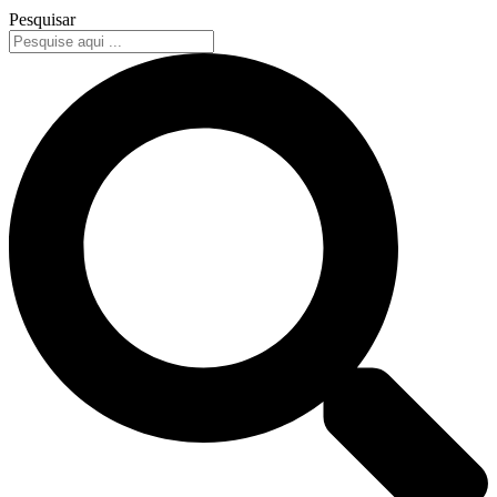
Pesquisar