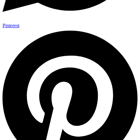
Pinterest