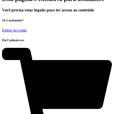
Você precisa estar logado para ter acesso ao conteúdo
Já é assinante?
Entrar na conta
Ou Cadastre-se