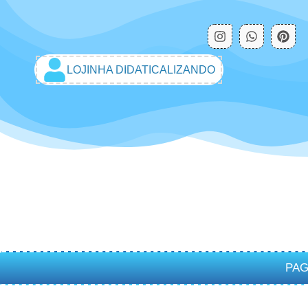
LOJINHA DIDATICALIZANDO
PAG